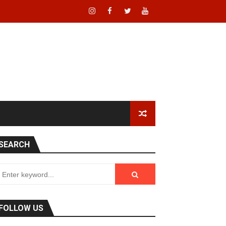
SEARCH
FOLLOW US