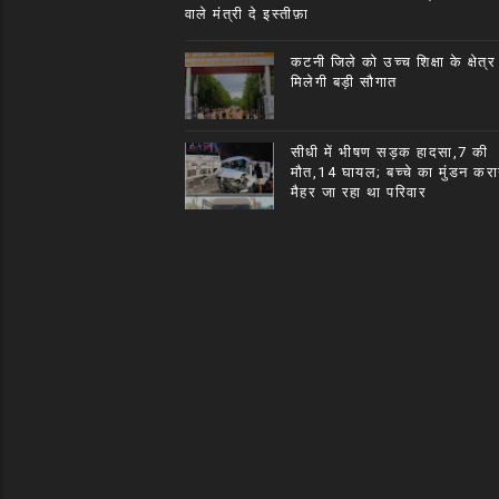
वाले मंत्री दे इस्तीफ़ा
कटनी जिले को उच्च शिक्षा के क्षेत्र म
मिलेगी बड़ी सौगात
सीधी में भीषण सड़क हादसा,7 की
मौत,14 घायल; बच्चे का मुंडन करा
मैहर जा रहा था परिवार