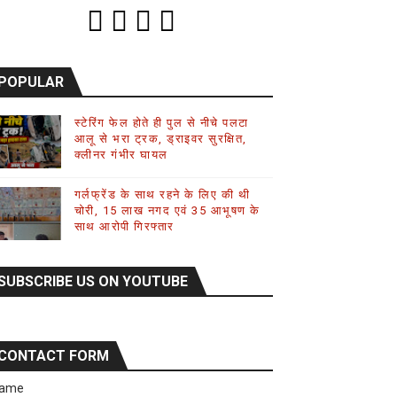
POPULAR
स्टेरिंग फेल होते ही पुल से नीचे पलटा
आलू से भरा ट्रक, ड्राइवर सुरक्षित,
क्लीनर गंभीर घायल
गर्लफ्रेंड के साथ रहने के लिए की थी
चोरी, 15 लाख नगद एवं 35 आभूषण के
साथ आरोपी गिरफ्तार
SUBSCRIBE US ON YOUTUBE
CONTACT FORM
ame