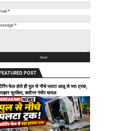
mail
*
essage
*
FEATURED POST
्टेरिंग फेल होते ही पुल से नीचे पलटा आलू से भरा ट्रक,
्राइवर सुरक्षित, क्लीनर गंभीर घायल