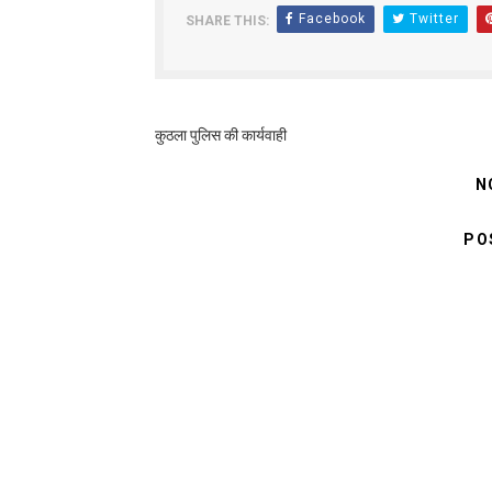
Facebook
Twitter
SHARE THIS:
कुठला पुलिस की कार्यवाही
N
PO